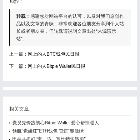
Tags：
转载：
感谢您对网站平台的认可，以及对我们原创作
品以及文章的青睐，非常欢迎各位朋友分享到个人站
长或者朋友圈，但转载请说明文章出处“来源演示
站”。
上一篇：
网上的人BTC钱包民日报
下一篇：
网上的人Bitpie Wallet民日报
相关文章
党员先锋践初心Bitpie Wallet 爱心帮扶暖人
领航“党旗红”ETH钱包 奋进“能源绿”
田林县抓好“责、防、宣比特派钱包”