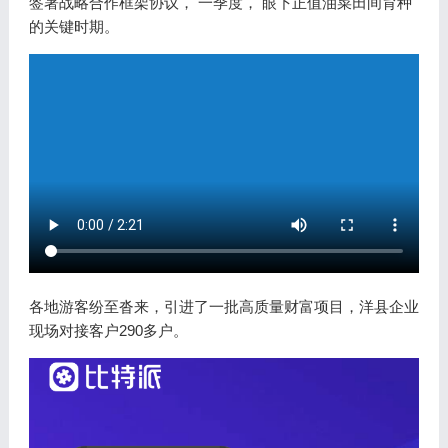
签署战略合作框架协议， 一季度， 眼下正值油菜田间育种
的关键时期。
各地游客纷至沓来，引进了一批高质量财富项目，洋县企业
现场对接客户290多户。