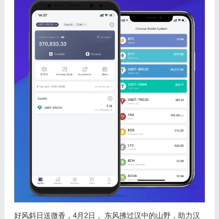
好风斜日送微香，4月2日， 东风拂过汉中的山野，助力汉