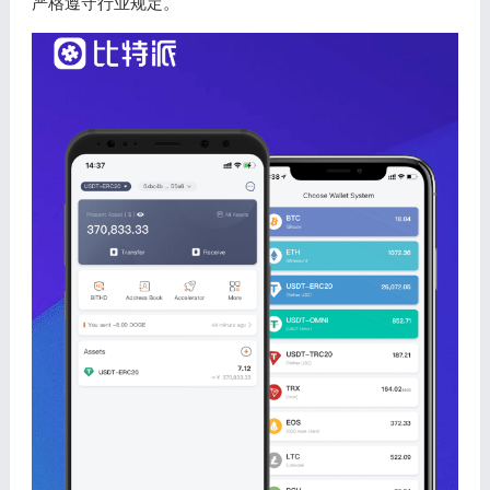
严格遵守行业规定。